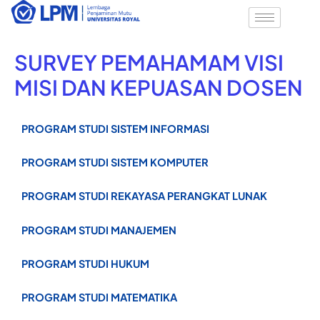
Skip
to
content
SURVEY PEMAHAMAM VISI
MISI DAN KEPUASAN DOSEN
PROGRAM STUDI SISTEM INFORMASI
PROGRAM STUDI SISTEM KOMPUTER
PROGRAM STUDI REKAYASA PERANGKAT LUNAK
PROGRAM STUDI MANAJEMEN
PROGRAM STUDI HUKUM
PROGRAM STUDI MATEMATIKA